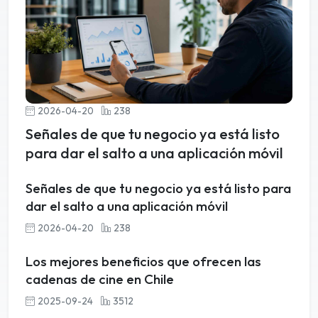
2026-04-20
238
Señales de que tu negocio ya está listo
para dar el salto a una aplicación móvil
Señales de que tu negocio ya está listo para
dar el salto a una aplicación móvil
2026-04-20
238
Los mejores beneficios que ofrecen las
cadenas de cine en Chile
2025-09-24
3512