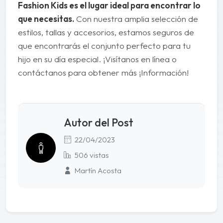
Fashion Kids es el lugar ideal para encontrar lo
que necesitas.
Con nuestra amplia selección de
estilos, tallas y accesorios, estamos seguros de
que encontrarás el conjunto perfecto para tu
hijo en su día especial. ¡Visítanos en línea o
contáctanos para obtener más ¡Información!
Autor del Post
22/04/2023
506 vistas
Martín Acosta