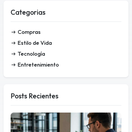
Categorias
Compras
Estilo de Vida
Tecnología
Entretenimiento
Posts Recientes