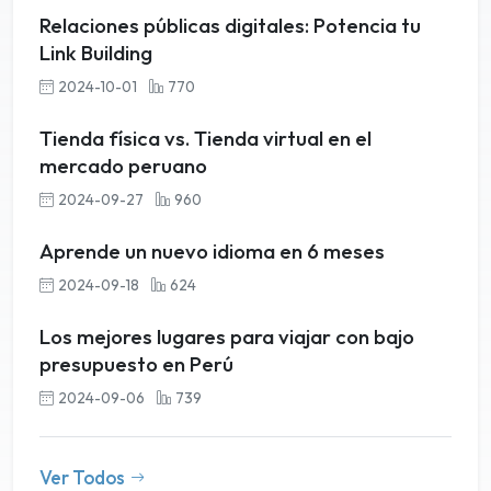
Relaciones públicas digitales: Potencia tu
Link Building
2024-10-01
770
Tienda física vs. Tienda virtual en el
mercado peruano
2024-09-27
960
Aprende un nuevo idioma en 6 meses
2024-09-18
624
Los mejores lugares para viajar con bajo
presupuesto en Perú
2024-09-06
739
Ver Todos