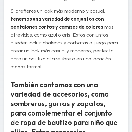
Si prefieres un look más moderno y casual,
tenemos una variedad de conjuntos con
pantalones cortos y camisas de colores
más
atrevidos, como azul o gris. Estos conjuntos
pueden incluir chalecos y corbatas a juego para
crear un look más casual y moderno, perfecto
para un bautizo al aire libre o en una locación
menos formal.
También contamos con una
variedad de accesorios, como
sombreros, gorras y zapatos,
para complementar el conjunto
de ropa de bautizo para niño que
elijas.
Estos accesorios