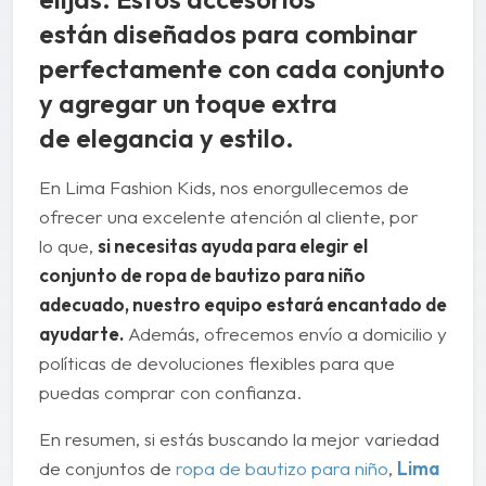
están diseñados para combinar
perfectamente con cada conjunto
y agregar un toque extra
de elegancia y estilo.
En Lima Fashion Kids, nos enorgullecemos de
ofrecer una excelente atención al cliente, por
lo que,
si necesitas ayuda para elegir el
conjunto de ropa de bautizo para niño
adecuado, nuestro equipo estará encantado de
ayudarte.
Además, ofrecemos envío a domicilio y
políticas de devoluciones flexibles para que
puedas comprar con confianza.
En resumen, si estás buscando la mejor variedad
de conjuntos de
ropa de bautizo para niño
,
Lima