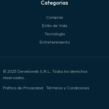
Categorias
Compras
Estilo de Vida
Tecnología
Entretenimiento
© 2025 Develoweb S.R.L. Todos los derechos
reservados.
Política de Privacidad
Términos y Condiciones