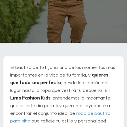
El bautizo de tu hijo es uno de los momentos más
importantes en la vida de tu familia, y
quieres
que todo sea perfecto
, desde la elección del
lugar hasta la ropa que vestirá tu pequeño. En
Lima Fashion Kids,
entendemos lo importante
que es este día para ti y queremos ayudarte a
encontrar el conjunto ideal de
ropa de bautizo
para niño
que refleje tu estilo y personalidad.