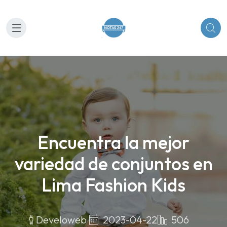
Encuentra la mejor
variedad de conjuntos en
Lima Fashion Kids
2023-04-22
506
Develoweb