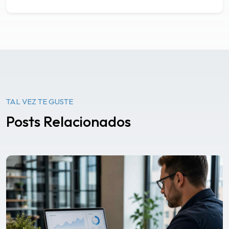
TAL VEZ TE GUSTE
Posts Relacionados