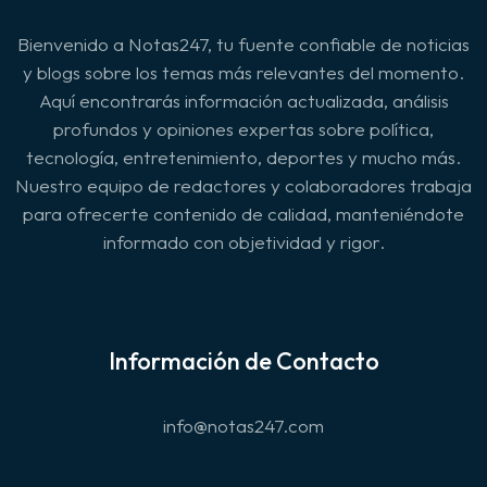
Bienvenido a Notas247, tu fuente confiable de noticias
y blogs sobre los temas más relevantes del momento.
Aquí encontrarás información actualizada, análisis
profundos y opiniones expertas sobre política,
tecnología, entretenimiento, deportes y mucho más.
Nuestro equipo de redactores y colaboradores trabaja
para ofrecerte contenido de calidad, manteniéndote
informado con objetividad y rigor.
Información de Contacto
info@notas247.com