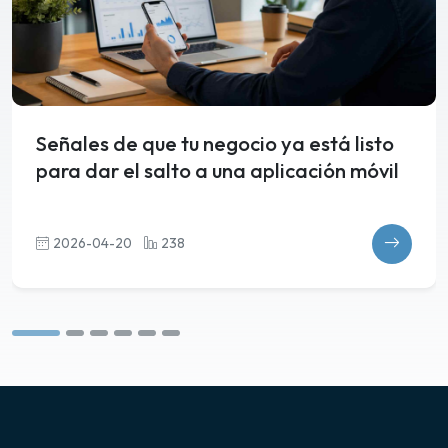
Señales de que tu negocio ya está listo
para dar el salto a una aplicación móvil
2026-04-20
238