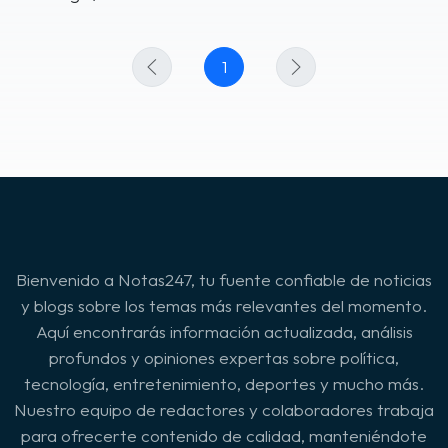
1
Bienvenido a Notas247, tu fuente confiable de noticias
y blogs sobre los temas más relevantes del momento.
Aquí encontrarás información actualizada, análisis
profundos y opiniones expertas sobre política,
tecnología, entretenimiento, deportes y mucho más.
Nuestro equipo de redactores y colaboradores trabaja
para ofrecerte contenido de calidad, manteniéndote