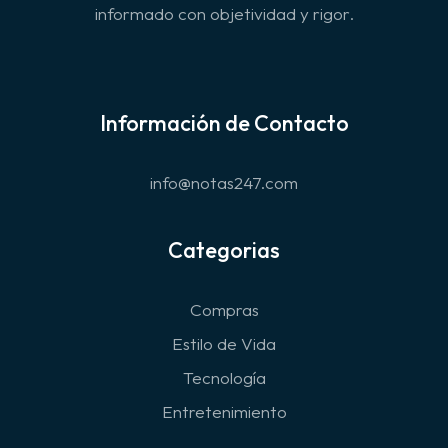
informado con objetividad y rigor.
Información de Contacto
info@notas247.com
Categorias
Compras
Estilo de Vida
Tecnología
Entretenimiento