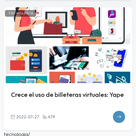
TECNOLOGÍA
Crece el uso de billeteras virtuales: Yape
2022-07-27
479
tecnologia/