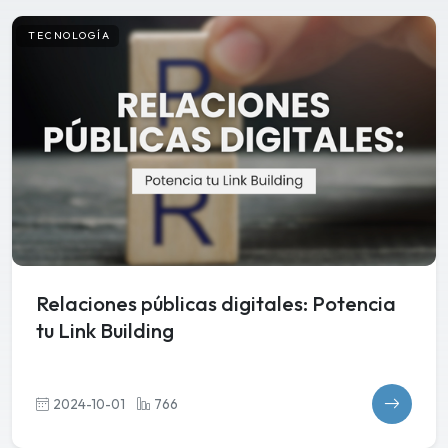
TECNOLOGÍA
Relaciones públicas digitales: Potencia
tu Link Building
2024-10-01
766