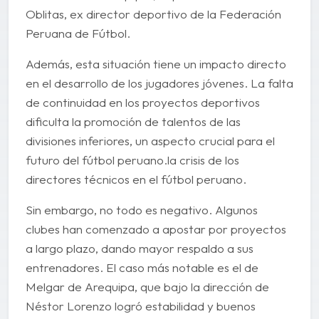
Oblitas, ex director deportivo de la Federación
Peruana de Fútbol.
Además, esta situación tiene un impacto directo
en el desarrollo de los jugadores jóvenes. La falta
de continuidad en los proyectos deportivos
dificulta la promoción de talentos de las
divisiones inferiores, un aspecto crucial para el
futuro del fútbol peruano.la crisis de los
directores técnicos en el fútbol peruano.
Sin embargo, no todo es negativo. Algunos
clubes han comenzado a apostar por proyectos
a largo plazo, dando mayor respaldo a sus
entrenadores. El caso más notable es el de
Melgar de Arequipa, que bajo la dirección de
Néstor Lorenzo logró estabilidad y buenos