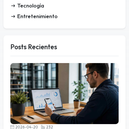
Tecnología
Entretenimiento
Posts Recientes
2026-04-20
232