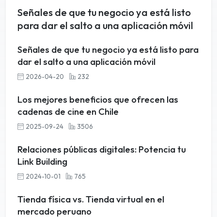
Señales de que tu negocio ya está listo
para dar el salto a una aplicación móvil
Señales de que tu negocio ya está listo para
dar el salto a una aplicación móvil
2026-04-20
232
Los mejores beneficios que ofrecen las
cadenas de cine en Chile
2025-09-24
3506
Relaciones públicas digitales: Potencia tu
Link Building
2024-10-01
765
Tienda física vs. Tienda virtual en el
mercado peruano