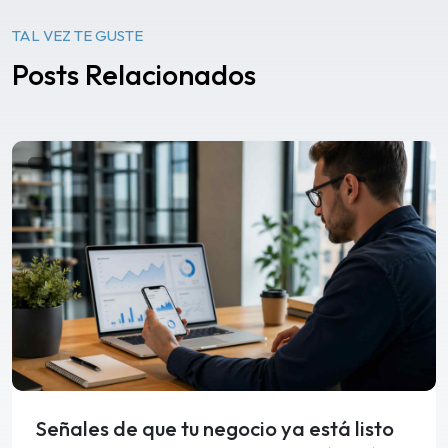
TAL VEZ TE GUSTE
Posts Relacionados
Señales de que tu negocio ya está listo