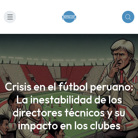
Crisis en el fútbol peruano:
La inestabilidad de los
directores técnicos y su
impacto en los clubes