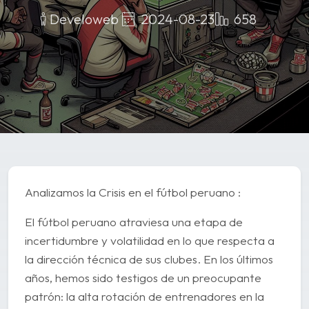
2024-08-23
658
Develoweb
Analizamos la Crisis en el fútbol peruano :
El fútbol peruano atraviesa una etapa de
incertidumbre y volatilidad en lo que respecta a
la dirección técnica de sus clubes. En los últimos
años, hemos sido testigos de un preocupante
patrón: la alta rotación de entrenadores en la