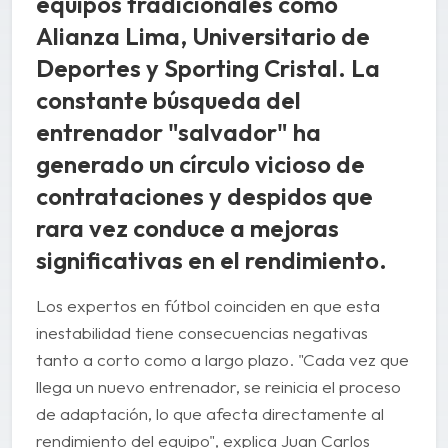
equipos tradicionales como
Alianza Lima, Universitario de
Deportes y Sporting Cristal. La
constante búsqueda del
entrenador "salvador" ha
generado un círculo vicioso de
contrataciones y despidos que
rara vez conduce a mejoras
significativas en el rendimiento.
Los expertos en fútbol coinciden en que esta
inestabilidad tiene consecuencias negativas
tanto a corto como a largo plazo. "Cada vez que
llega un nuevo entrenador, se reinicia el proceso
de adaptación, lo que afecta directamente al
rendimiento del equipo", explica Juan Carlos