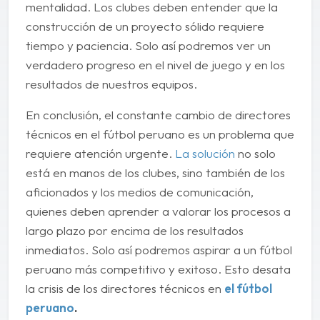
mentalidad. Los clubes deben entender que la
construcción de un proyecto sólido requiere
tiempo y paciencia. Solo así podremos ver un
verdadero progreso en el nivel de juego y en los
resultados de nuestros equipos.
En conclusión, el constante cambio de directores
técnicos en el fútbol peruano es un problema que
requiere atención urgente.
La solución
no solo
está en manos de los clubes, sino también de los
aficionados y los medios de comunicación,
quienes deben aprender a valorar los procesos a
largo plazo por encima de los resultados
inmediatos. Solo así podremos aspirar a un fútbol
peruano más competitivo y exitoso. Esto desata
la crisis de los directores técnicos en
el fútbol
peruano
.