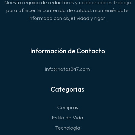
Nuestro equipo de redactores y colaboradores trabaja
para ofrecerte contenido de calidad, manteniéndote
informado con objetividad y rigor.
Información de Contacto
info@notas247.com
Categorias
Compras
Estilo de Vida
Tecnología