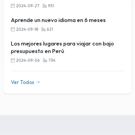
2024-09-27
951
Aprende un nuevo idioma en 6 meses
2024-09-18
621
Los mejores lugares para viajar con bajo
presupuesto en Perú
2024-09-06
734
Ver Todos