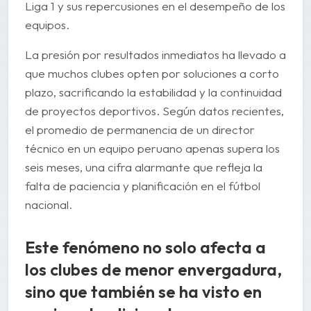
Liga 1 y sus repercusiones en el desempeño de los
equipos.
La presión por resultados inmediatos ha llevado a
que muchos clubes opten por soluciones a corto
plazo, sacrificando la estabilidad y la continuidad
de proyectos deportivos. Según datos recientes,
el promedio de permanencia de un director
técnico en un equipo peruano apenas supera los
seis meses, una cifra alarmante que refleja la
falta de paciencia y planificación en el fútbol
nacional.
Este fenómeno no solo afecta a
los clubes de menor envergadura,
sino que también se ha visto en