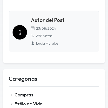
Autor del Post
23/08/2024
658 vistas
Lucía Morales
Categorias
Compras
Estilo de Vida