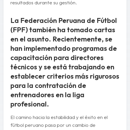
resultados durante su gestión.
La Federación Peruana de Fútbol
(FPF) también ha tomado cartas
en el asunto. Recientemente, se
han implementado programas de
capacitación para directores
técnicos y se está trabajando en
establecer criterios más rigurosos
para la contratación de
entrenadores en la liga
profesional.
El camino hacia la estabilidad y el éxito en el
fútbol peruano pasa por un cambio de